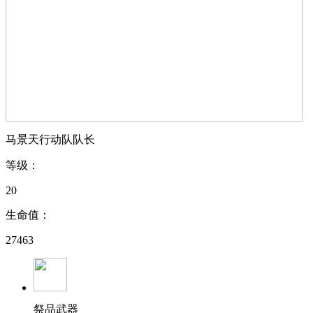
马景天
行动队队长
等级：
20
生命值：
27463
祭品武器