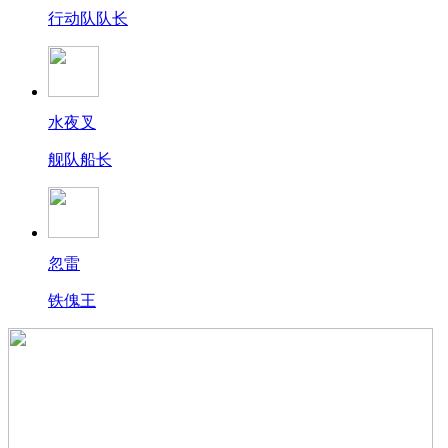
行动队队长
水夜叉
舰队船长
忽雷
铁傀王