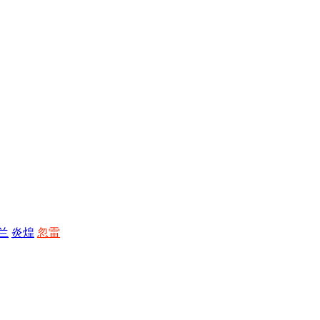
兰
炎煌
忽雷