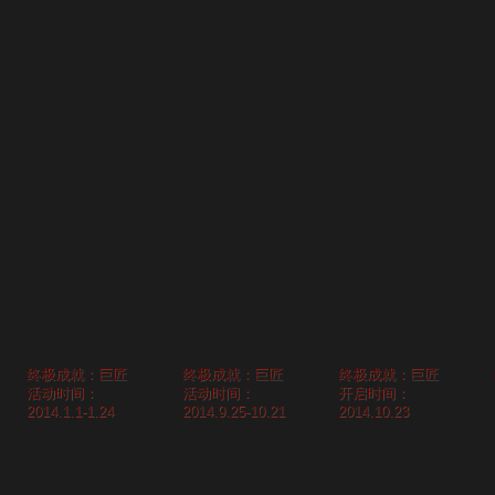
终极成就：巨匠
终极成就：巨匠
终极成就：巨匠
活动时间：
活动时间：
开启时间：
2014.1.1-1.24
2014.9.25-10.21
2014.10.23