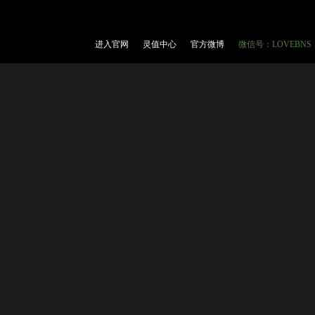
进入官网
灵值中心
官方微博
微信号：
LOVEBNS