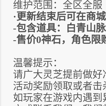
维护范围：全区全服
·更新结束后可在商
-包含道具：白青山脉
-售价0神石，角色限购3
温馨提示：
请广大灵芝提前做好
活动奖励领取或者击
如玩家在游戏内遇到