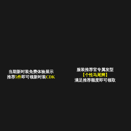
服装推荐官专属发型
当期新时装免费体验展示
【个性马尾辫】
推荐
5件
即可领新时装
CDK
满足推荐额度即可领取