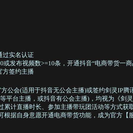
通过实名认证
500或发布视频数>=10条，开通抖音“电商带货一
官方签约主播
官方公会(适用于抖音无公会主播)或签约剑灵IP腾
鱼等平台主播，或抖音有公会主播)，均视为《剑
过累计直播时长、参加主播带玩团活动等方式获
可根据自身意愿开通电商带货功能，成为官方【